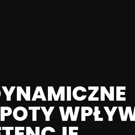
DYNAMICZNE
POTY WPŁY
ETENCJĘ