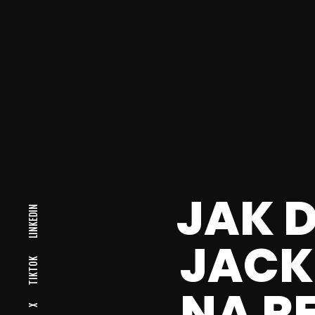
JAK 
LINKEDIN
JACK
TIKTOK
NA R
X