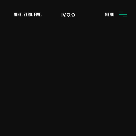
NINE. ZERO. FIVE.
MENU