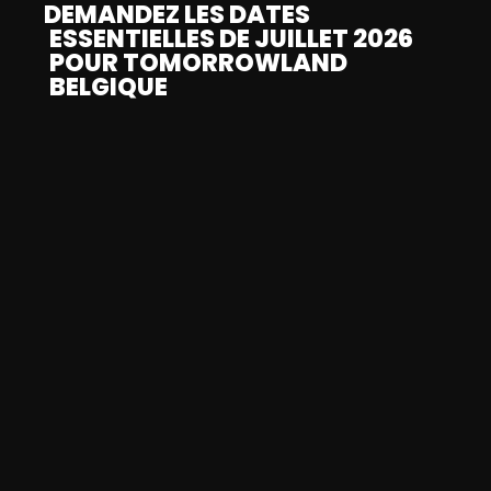
DEMANDEZ LES DATES
ESSENTIELLES DE JUILLET 2026
POUR TOMORROWLAND
BELGIQUE