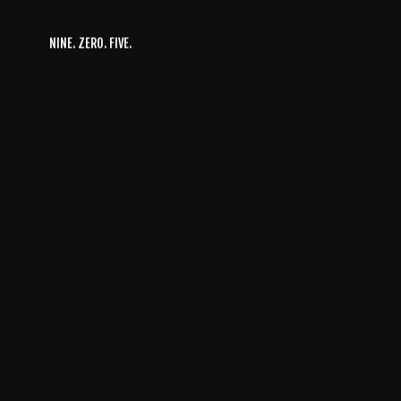
NINE. ZERO. FIVE.