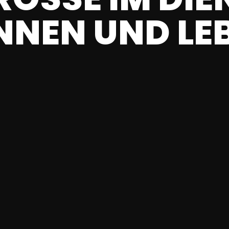
NEN UND LEB